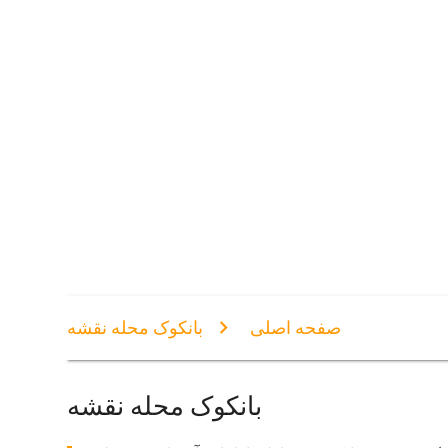
صفحه اصلی
بانکوک محله نقشه
بانکوک محله نقشه