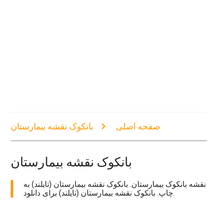
صفحه اصلی
بانکوک نقشه بیمارستان
بانکوک نقشه بیمارستان
نقشه بانکوک بیمارستان. بانکوک نقشه بیمارستان (تایلند) به
چاپ. بانکوک نقشه بیمارستان (تایلند) برای دانلود.