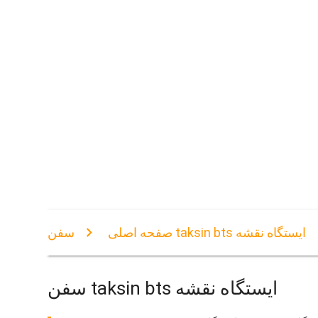
سفن taksin bts ایستگاه نقشه
صفحه اصلی
سفن taksin bts ایستگاه نقشه