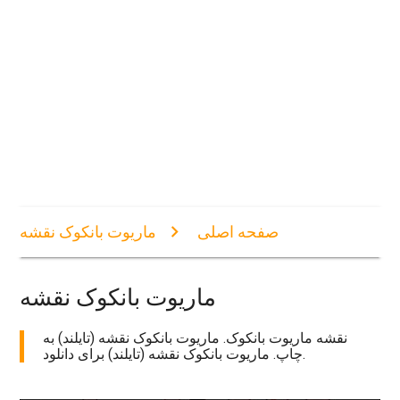
صفحه اصلی
ماریوت بانکوک نقشه
ماریوت بانکوک نقشه
نقشه ماریوت بانکوک. ماریوت بانکوک نقشه (تایلند) به
چاپ. ماریوت بانکوک نقشه (تایلند) برای دانلود.